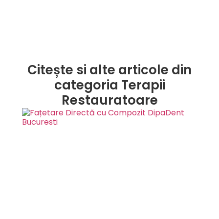
Citește si alte articole din
categoria Terapii
Restauratoare