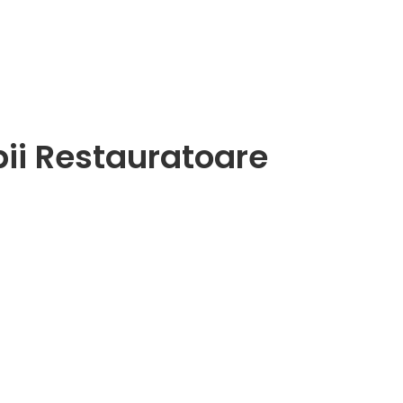
apii Restauratoare