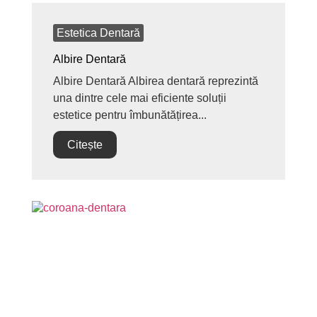
Estetica Dentară
Albire Dentară
Albire Dentară Albirea dentară reprezintă
una dintre cele mai eficiente soluții
estetice pentru îmbunătățirea...
Citește