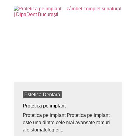
Estetica Dentară
Protetica pe implant
Protetica pe implant Protetica pe implant
este una dintre cele mai avansate ramuri
ale stomatologiei...