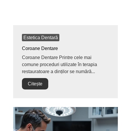
Estetica Dentară
Coroane Dentare
Coroane Dentare Printre cele mai
comune proceduri utilizate în terapia
restauratoare a dinților se numără...
Citește