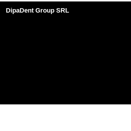
DipaDent Group SRL