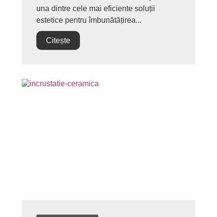
una dintre cele mai eficiente soluții
estetice pentru îmbunătățirea...
Citește