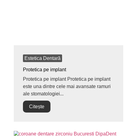
Estetica Dentară
Protetica pe implant
Protetica pe implant Protetica pe implant
este una dintre cele mai avansate ramuri
ale stomatologiei...
Citește