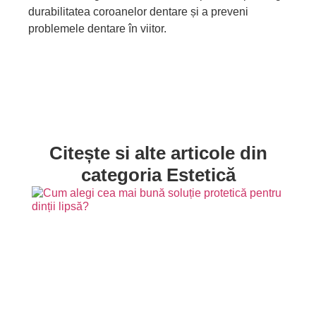
durabilitatea coroanelor dentare și a preveni
problemele dentare în viitor.
Citește si alte articole din
categoria Estetică