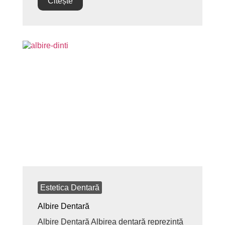
Citește
Estetica Dentară
Albire Dentară
Albire Dentară Albirea dentară reprezintă